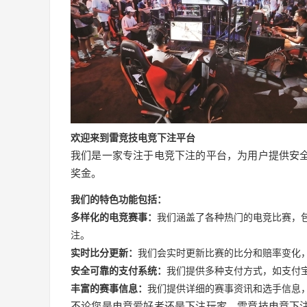
欢迎来到雷竞技电竞下注平台
我们是一家专注于电竞下注的平台，为用户提供安
奖金。
我们的特色功能包括：
多样化的电竞赛事：
我们涵盖了各种热门的电竞比赛，包
注。
实时比分更新：
我们会实时更新比赛的比分和赔率变化
安全可靠的支付系统：
我们提供多种支付方式，如支付
丰富的赛事信息：
我们提供详细的赛事资讯和选手信息
不论您是电竞爱好者还是下注玩家，雷竞技电竞下