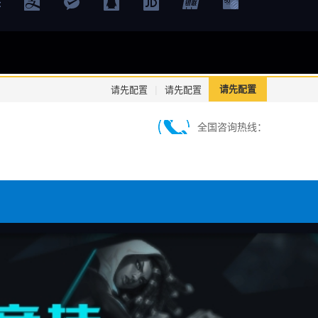
|
请先配置
请先配置
请先配置
全国咨询热线：