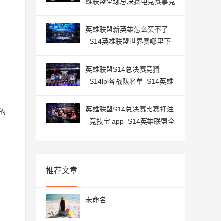
雄联盟全球总决赛电竞赛事竞
猜
英雄联盟新英雄怎么买不了
_S14英雄联盟世界赛哪里下
注_S14英雄联盟全球总决赛
电竞赛事竞猜
英雄联盟S14总决赛竞猜
_S14lpl各战队名单_S14英雄
联盟全球总决赛电竞赛事竞猜
英雄联盟S14总决赛比赛押注
的
_竞技宝 app_S14英雄联盟全
球总决赛电竞赛事竞猜
推荐文章
未命名