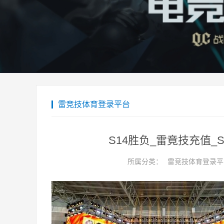
雷竞技体育登录平台
S14胜负_雷竟技充值
所属分类：
雷竞技体育登录平