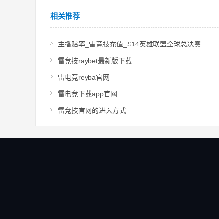
相关推荐
主播赔率_雷竟技充值_S14英雄联盟全球总决赛电竞赛事竞猜
雷竞技raybet最新版下载
雷电竞reyba官网
雷电竞下载app官网
雷竞技官网的进入方式