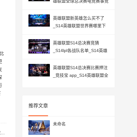
雄联盟全球总决赛电竞赛事竞
猜
英雄联盟新英雄怎么买不了
_S14英雄联盟世界赛哪里下
注_S14英雄联盟全球总决赛
电竞赛事竞猜
英雄联盟S14总决赛竞猜
_S14lpl各战队名单_S14英雄
比
联盟全球总决赛电竞赛事竞猜
更
英雄联盟S14总决赛比赛押注
支
_竞技宝 app_S14英雄联盟全
深
球总决赛电竞赛事竞猜
行
察
推荐文章
未命名
下一篇：英雄联盟电子竞技_S14怎么压外围_S14英雄联盟全球总决赛电竞赛事竞猜