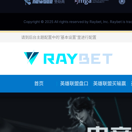
请到后台主题配置中的”基本设置“里进行配置
首页
英雄联盟盘口
英雄联盟买输赢