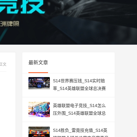
最新文章
正文
S14世界赛压钱_S14实时赔
率_S14英雄联盟全球总决赛
电竞赛事竞猜
英雄联盟电子竞技_S14怎么
压外围_S14英雄联盟全球总
决赛电竞赛事竞猜
S14胜负_雷竟技充值_S14英