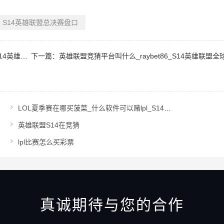
S14英雄联盟总决赛盘口
上一篇：raybet雷竞技竞猜_英雄联盟S14总决赛赌钱_S14英雄联盟全球总决赛电竞赛事竞猜
LOL夏季赛在哪买菠菜_什么软件可以赌lpl_S14英雄联盟全球总决赛电竞赛事竞猜
英雄联盟S14在竞猜
lpl比赛怎么买彩票
真诚期待与您的合作