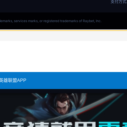
英雄联盟APP