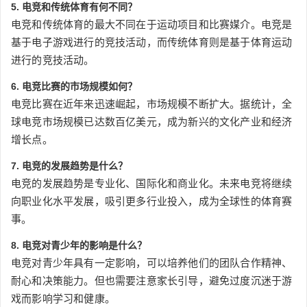
5. 电竞和传统体育有何不同？
电竞和传统体育的最大不同在于运动项目和比赛媒介。电竞是
基于电子游戏进行的竞技活动，而传统体育则是基于体育运动
进行的竞技活动。
6. 电竞比赛的市场规模如何？
电竞比赛在近年来迅速崛起，市场规模不断扩大。据统计，全
球电竞市场规模已达数百亿美元，成为新兴的文化产业和经济
增长点。
7. 电竞的发展趋势是什么？
电竞的发展趋势是专业化、国际化和商业化。未来电竞将继续
向职业化水平发展，吸引更多行业投入，成为全球性的体育赛
事。
8. 电竞对青少年的影响是什么？
电竞对青少年具有一定影响，可以培养他们的团队合作精神、
耐心和决策能力。但也需要注意家长引导，避免过度沉迷于游
戏而影响学习和健康。