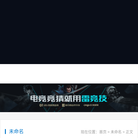
未命名
现在位置：
首页
>
未命名
>
正文