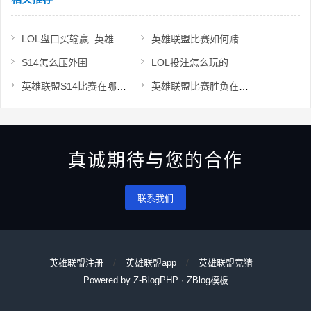
LOL盘口买输赢_英雄联盟怎么玩彩票_S14英雄联盟全球总决赛电竞赛事竞猜
英雄联盟比赛如何赌输赢
S14怎么压外围
LOL投注怎么玩的
英雄联盟S14比赛在哪里可以下注?
英雄联盟比赛胜负在哪买
真诚期待与您的合作
联系我们
/
/
英雄联盟注册
英雄联盟app
英雄联盟竞猜
Powered by
Z-BlogPHP
·
ZBlog模板